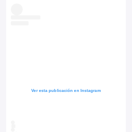
Ver esta publicación en Instagram