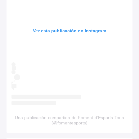
Ver esta publicación en Instagram
Una publicación compartida de Foment d’Esports Tona
(@fomentesports)