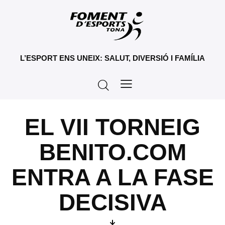
L’ESPORT ENS UNEIX: SALUT, DIVERSIÓ I FAMÍLIA
EL VII TORNEIG
BENITO.COM
ENTRA A LA FASE
DECISIVA