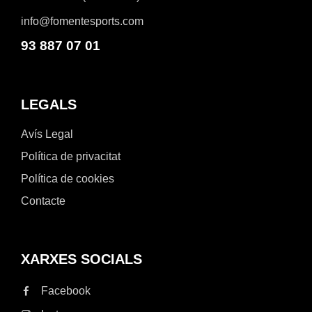
info@fomentesports.com
93 887 07 01
LEGALS
Avís Legal
Política de privacitat
Política de cookies
Contacte
XARXES SOCIALS
Facebook