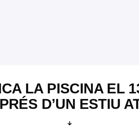
CA LA PISCINA EL 
PRÉS D’UN ESTIU AT