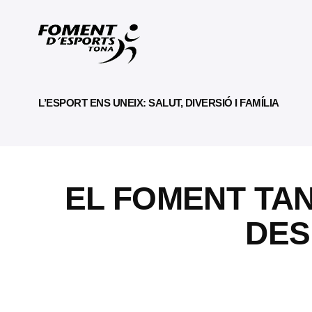
L’ESPORT ENS UNEIX: SALUT, DIVERSIÓ I FAMÍLIA
EL FOMENT TAN
DES