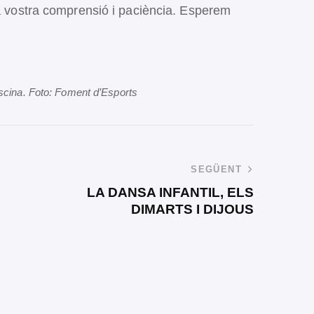
la vostra comprensió i paciència. Esperem
iscina. Foto: Foment d’Esports
SEGÜENT
LA DANSA INFANTIL, ELS
DIMARTS I DIJOUS