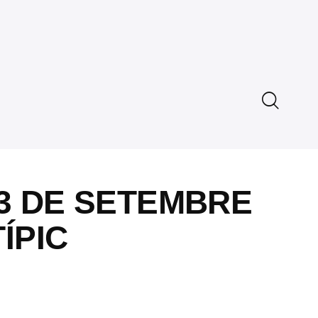
13 DE SETEMBRE
ÍPIC