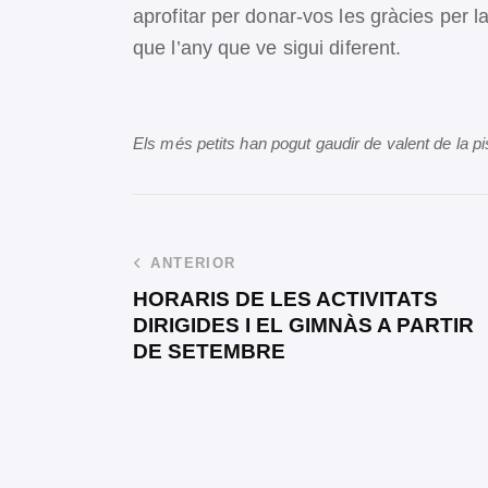
aprofitar per donar-vos les gràcies per 
que l’any que ve sigui diferent.
Els més petits han pogut gaudir de valent de la p
ANTERIOR
HORARIS DE LES ACTIVITATS
DIRIGIDES I EL GIMNÀS A PARTIR
DE SETEMBRE