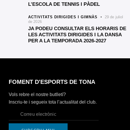
L’ESCOLA DE TENNIS I PÀDEL
ACTIVITATS DIRIGIDES I GIMNÀS
29 de juliol
de 2026
JA PODEU CONSULTAR ELS HORARIS DE
LES ACTIVITATS DIRIGIDES I LA DANSA
PER A LA TEMPORADA 2026-2027
FOMENT D'ESPORTS DE TONA
Vols rebre el nostre butlletí?
Inscriu-te i segueix tota l’actualitat del club.