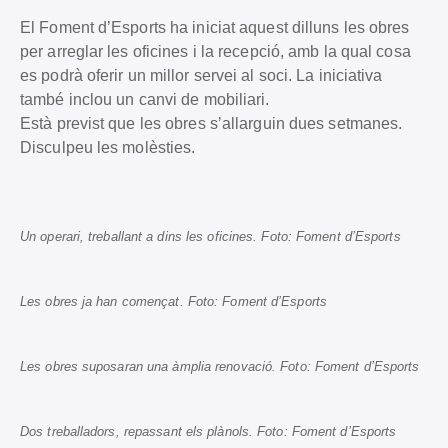
El Foment d’Esports ha iniciat aquest dilluns les obres
per arreglar les oficines i la recepció, amb la qual cosa
es podrà oferir un millor servei al soci. La iniciativa
també inclou un canvi de mobiliari.
Està previst que les obres s’allarguin dues setmanes.
Disculpeu les molèsties.
Un operari, treballant a dins les oficines. Foto: Foment d’Esports
Les obres ja han començat. Foto: Foment d’Esports
Les obres suposaran una àmplia renovació. Foto: Foment d’Esports
Dos treballadors, repassant els plànols. Foto: Foment d’Esports