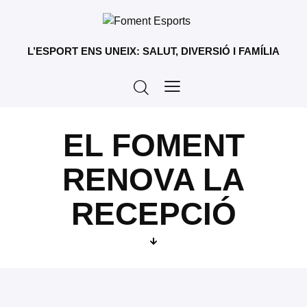
L’ESPORT ENS UNEIX: SALUT, DIVERSIÓ I FAMÍLIA
EL FOMENT
RENOVA LA
RECEPCIÓ