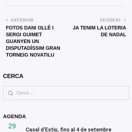
ANTERIOR
SEGÜENT
FOTOS DANI OLLÉ I
JA TENIM LA LOTERIA
SERGI GUIMET
DE NADAL
GUANYEN UN
DISPUTADÍSSIM GRAN
TORNEIG NOVATILU
CERCA
AGENDA
29
Casal d’Estiu, fins al 4 de setembre