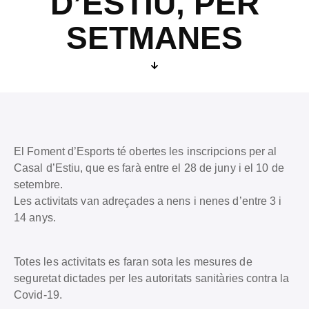
D’ESTIU, PER
SETMANES
El Foment d’Esports té obertes les inscripcions per al
Casal d’Estiu, que es farà entre el 28 de juny i el 10 de
setembre.
Les activitats van adreçades a nens i nenes d’entre 3 i
14 anys.
Totes les activitats es faran sota les mesures de
seguretat dictades per les autoritats sanitàries contra la
Covid-19.