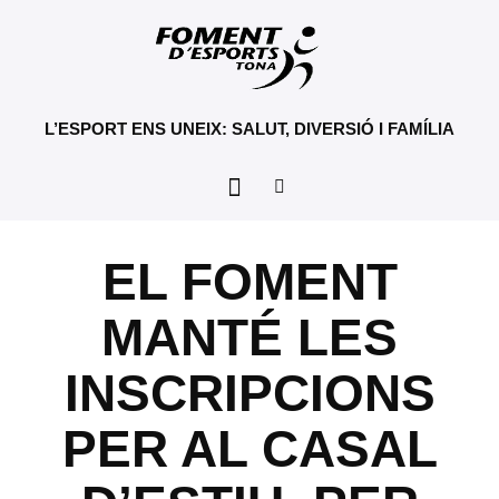
L’ESPORT ENS UNEIX: SALUT, DIVERSIÓ I FAMÍLIA
EL FOMENT
MANTÉ LES
INSCRIPCIONS
PER AL CASAL