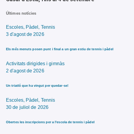
Últimes notícies
Escoles,
Pàdel,
Tennis
3 d'agost de 2026
Els més menuts posen punt i final a un gran estiu de tennis i pàdel
Activitats dirigides i gimnàs
2 d'agost de 2026
Un triatló que ha vingut per quedar-se!
Escoles,
Pàdel,
Tennis
30 de juliol de 2026
Obertes les inscripcions per a l’escola de tennis i pàdel