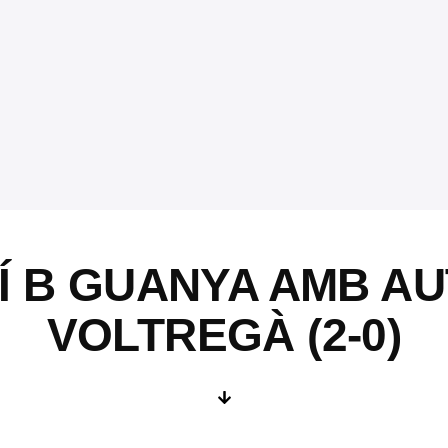
 B GUANYA AMB AU
VOLTREGÀ (2-0)