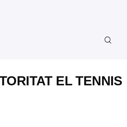
TORITAT EL TENNIS