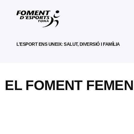
L’ESPORT ENS UNEIX: SALUT, DIVERSIÓ I FAMÍLIA
EL FOMENT FEMENÍ