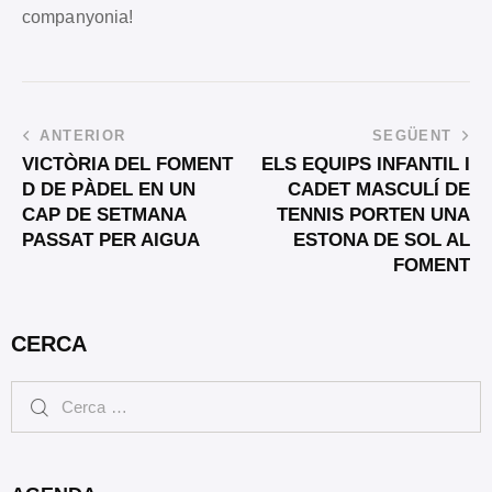
companyonia!
ANTERIOR
SEGÜENT
VICTÒRIA DEL FOMENT
ELS EQUIPS INFANTIL I
D DE PÀDEL EN UN
CADET MASCULÍ DE
CAP DE SETMANA
TENNIS PORTEN UNA
PASSAT PER AIGUA
ESTONA DE SOL AL
FOMENT
CERCA