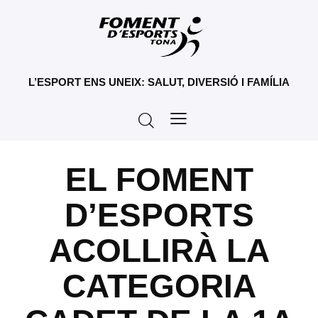
L’ESPORT ENS UNEIX: SALUT, DIVERSIÓ I FAMÍLIA
EL FOMENT
D’ESPORTS
ACOLLIRÀ LA
CATEGORIA