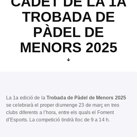
CADET DE LA 1A
TROBADA DE
PÀDEL DE
MENORS 2025
La 1a edició de la
Trobada de Pàdel de Menors 2025
se celebrarà el proper diumenge 23 de març en tres
clubs diferents a l’hora, entre els quals el Foment
d’Esports. La competició tindrà lloc de 9 a 14 h.