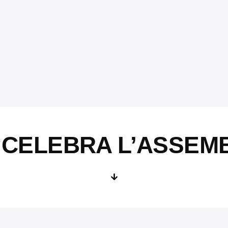
 CELEBRA L’ASSEM