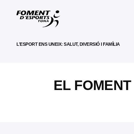
L’ESPORT ENS UNEIX: SALUT, DIVERSIÓ I FAMÍLIA
EL FOMENT