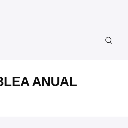
BLEA ANUAL