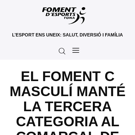
L’ESPORT ENS UNEIX: SALUT, DIVERSIÓ I FAMÍLIA
EL FOMENT C
MASCULÍ MANTÉ
LA TERCERA
CATEGORIA AL