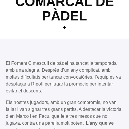
COMARCAL DE
PÀDEL
El Foment C masculí de pàdel ha tancat la temporada
amb una alegria. Després d’un any complicat, amb
moltes dificultats per tancar convocatòries, l’equip es va
desplaçar a Ripoll per jugar la promoció per intentar
evitar el descens.
Els nostres jugadors, amb un gran compromís, no van
fallar i van signar tres grans partits. A destacar la victòria
d’en Marco i en Facu, que feia tres mesos que no
jugava, contra una parella molt potent.
L’any que ve