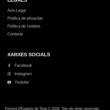
Avís Legal
Política de privacitat
Política de cookies
Contacte
XARXES SOCIALS
Facebook
Instagram
Youtube
Foment d’Esports de Tona © 2026. Tots els drets reservats.