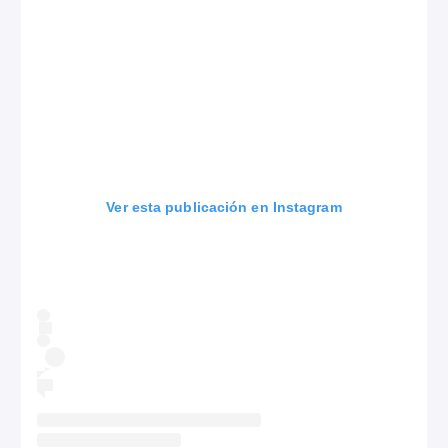
Ver esta publicación en Instagram