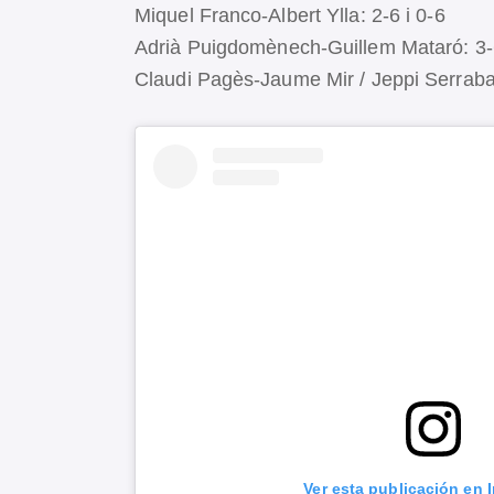
Miquel Franco-Albert Ylla: 2-6 i 0-6
Adrià Puigdomènech-Guillem Mataró: 3-6
Claudi Pagès-Jaume Mir / Jeppi Serraba
Ver esta publicación en 