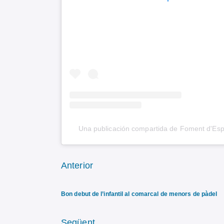
Una publicación compartida de Foment d'Es
Anterior
Bon debut de l’infantil al comarcal de menors de pàdel
Següent