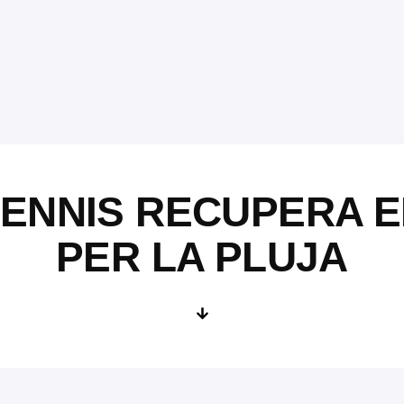
TENNIS RECUPERA E
PER LA PLUJA