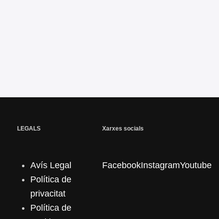
LEGALS
Xarxes socials
Avís Legal
Facebook
Instagram
Youtube
Política de
privacitat
Política de