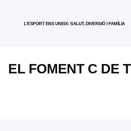
L’ESPORT ENS UNEIX: SALUT, DIVERSIÓ I FAMÍLIA
EL FOMENT C DE 