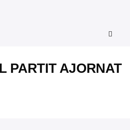
L PARTIT AJORNAT