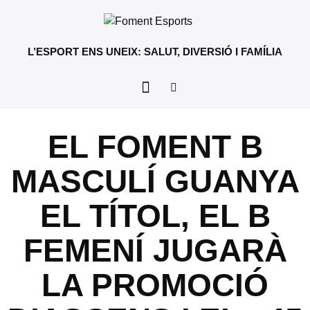
L’ESPORT ENS UNEIX: SALUT, DIVERSIÓ I FAMÍLIA
EL FOMENT B
MASCULÍ GUANYA
EL TÍTOL, EL B
FEMENÍ JUGARÀ
LA PROMOCIÓ