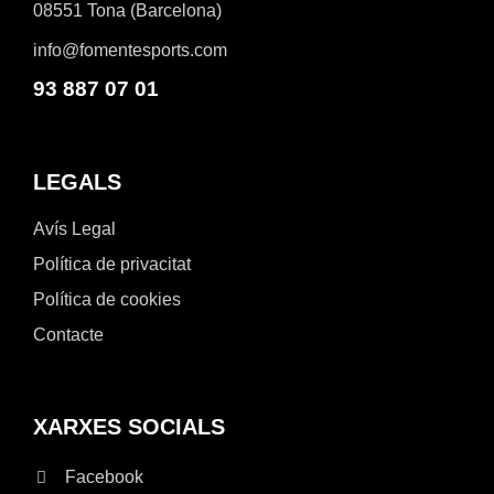
08551 Tona (Barcelona)
info@fomentesports.com
93 887 07 01
LEGALS
Avís Legal
Política de privacitat
Política de cookies
Contacte
XARXES SOCIALS
Facebook