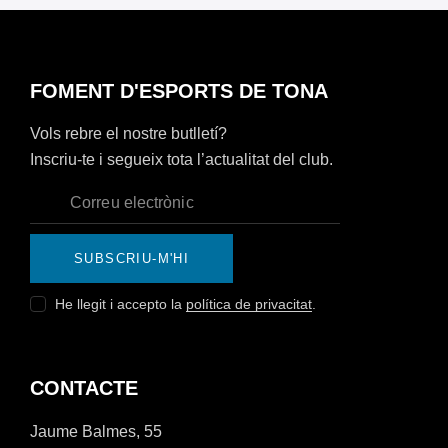
FOMENT D'ESPORTS DE TONA
Vols rebre el nostre butlletí?
Inscriu-te i segueix tota l’actualitat del club.
SUBSCRIU-M'HI
He llegit i accepto la
política de privacitat
.
CONTACTE
Jaume Balmes, 55