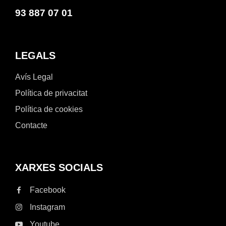
93 887 07 01
LEGALS
Avís Legal
Política de privacitat
Política de cookies
Contacte
XARXES SOCIALS
Facebook
Instagram
Youtube