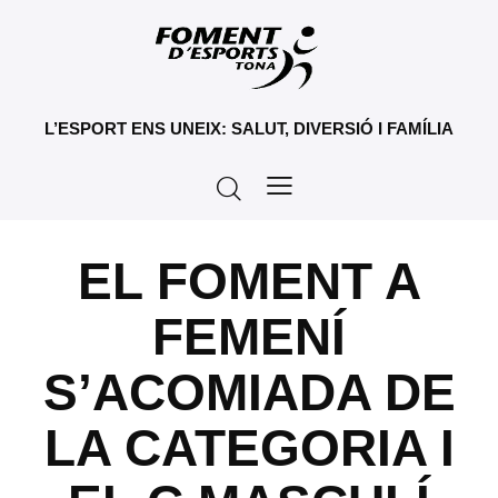
L’ESPORT ENS UNEIX: SALUT, DIVERSIÓ I FAMÍLIA
EL FOMENT A
FEMENÍ
S’ACOMIADA DE
LA CATEGORIA I