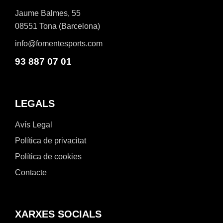
Jaume Balmes, 55
08551 Tona (Barcelona)
info@fomentesports.com
93 887 07 01
LEGALS
Avís Legal
Política de privacitat
Política de cookies
Contacte
XARXES SOCIALS