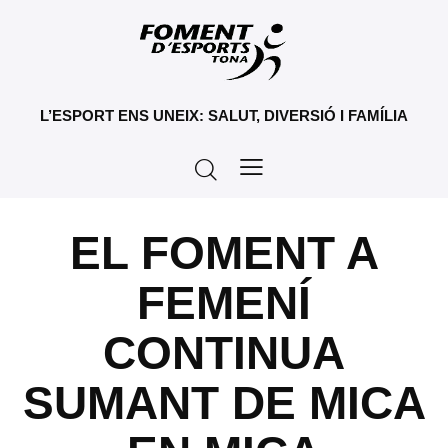
L’ESPORT ENS UNEIX: SALUT, DIVERSIÓ I FAMÍLIA
EL FOMENT A
FEMENÍ
CONTINUA
SUMANT DE MICA