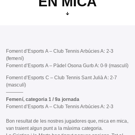
EN MICA
Foment d’Esports A – Club Tennis Arbúcies A: 2-3
(femení)
Foment d’Esports A – Pàdel Osona Gurb A: 0-9 (masculí)
Foment d’Esports C – Club Tennis Sant Julià A: 2-7
(masculí)
———–
Femení, categoria 1 / 9a jornada
Foment d’Esports A – Club Tennis Arbúcies A: 2-3
Bon resultat de les nostres jugadores que, mica en mica,
van traient algun punt a la màxima categoria.