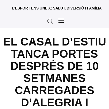
L’ESPORT ENS UNEIX: SALUT, DIVERSIÓ I FAMÍLIA
EL CASAL D’ESTIU
TANCA PORTES
DESPRÉS DE 10
SETMANES
CARREGADES
D’ALEGRIA I