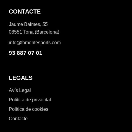
CONTACTE
Jaume Balmes, 55
08551 Tona (Barcelona)
info@fomentesports.com
93 887 07 01
LEGALS
Avís Legal
Política de privacitat
Política de cookies
Contacte