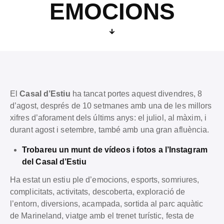
EMOCIONS
El
Casal d’Estiu
ha tancat portes aquest divendres, 8
d’agost, després de 10 setmanes amb una de les millors
xifres d’aforament dels últims anys: el juliol, al màxim, i
durant agost i setembre, també amb una gran afluència.
Trobareu un munt de vídeos i fotos a l’Instagram
del Casal d’Estiu
Ha estat un estiu ple d’emocions, esports, somriures,
complicitats, activitats, descoberta, exploració de
l’entorn, diversions, acampada, sortida al parc aquàtic
de Marineland, viatge amb el trenet turístic, festa de