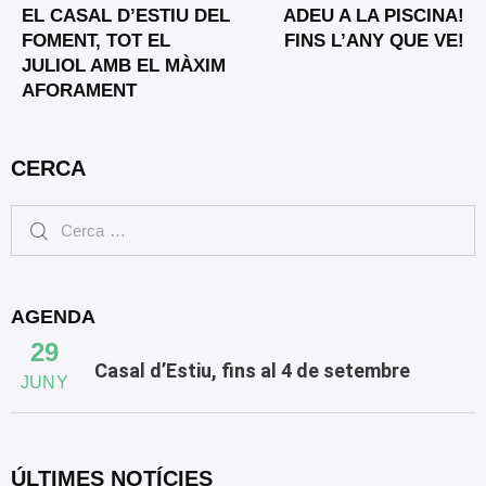
EL CASAL D’ESTIU DEL
ADEU A LA PISCINA!
FOMENT, TOT EL
FINS L’ANY QUE VE!
JULIOL AMB EL MÀXIM
AFORAMENT
CERCA
AGENDA
29
Casal d’Estiu, fins al 4 de setembre
JUNY
ÚLTIMES NOTÍCIES