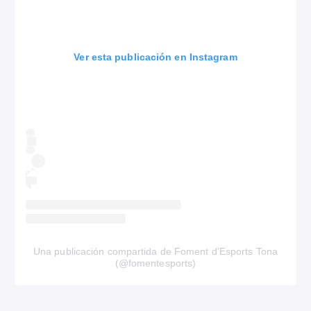
Ver esta publicación en Instagram
Una publicación compartida de Foment d’Esports Tona
(@fomentesports)