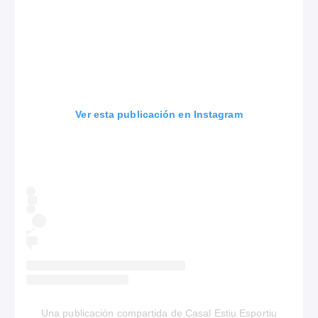
Ver esta publicación en Instagram
Una publicación compartida de Casal Estiu Esportiu