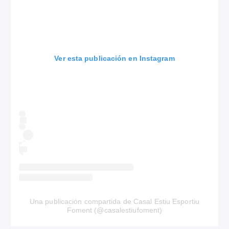
Ver esta publicación en Instagram
Una publicación compartida de Casal Estiu Esportiu
Foment (@casalestiufoment)