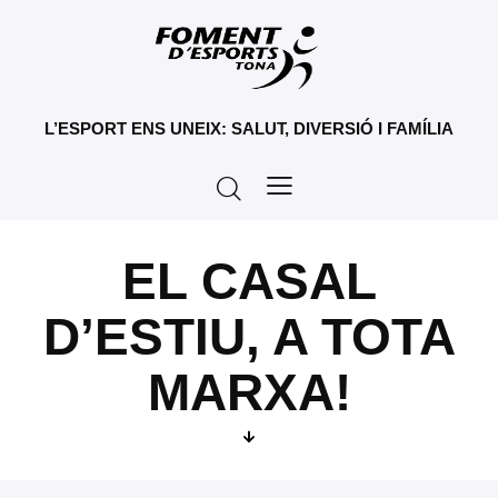
L’ESPORT ENS UNEIX: SALUT, DIVERSIÓ I FAMÍLIA
EL CASAL
D’ESTIU, A TOTA
MARXA!