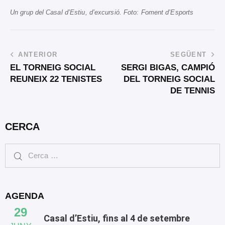
Un grup del Casal d’Estiu, d’excursió. Foto: Foment d’Esports
ANTERIOR
SEGÜENT
EL TORNEIG SOCIAL
SERGI BIGAS, CAMPIÓ
REUNEIX 22 TENISTES
DEL TORNEIG SOCIAL
DE TENNIS
CERCA
AGENDA
29
Casal d’Estiu, fins al 4 de setembre