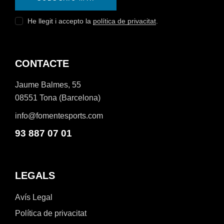
He llegit i accepto la
política de privacitat
.
CONTACTE
Jaume Balmes, 55
08551 Tona (Barcelona)
info@fomentesports.com
93 887 07 01
LEGALS
Avís Legal
Política de privacitat