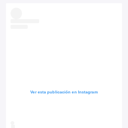
Ver esta publicación en Instagram