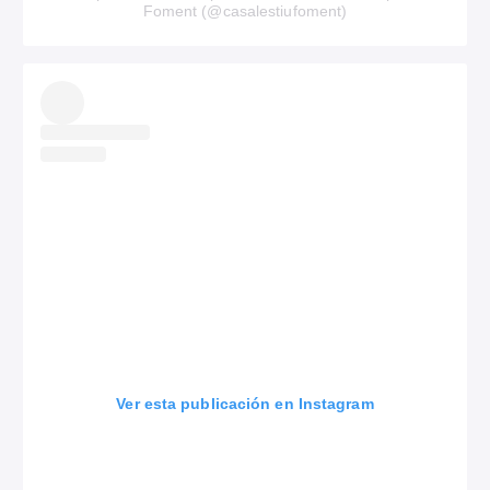
Foment (@casalestiufoment)
Ver esta publicación en Instagram