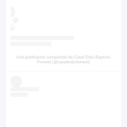
Una publicación compartida de Casal Estiu Esportiu
Foment (@casalestiufoment)