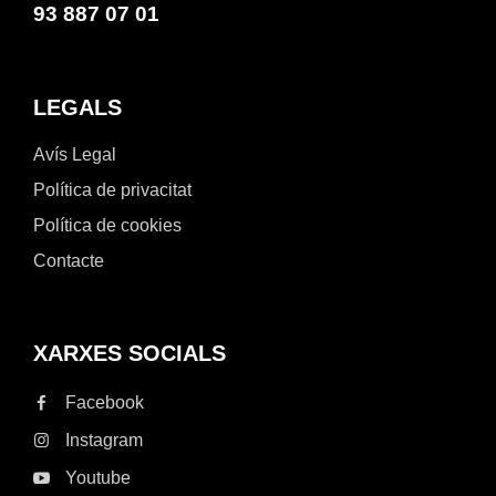
93 887 07 01
LEGALS
Avís Legal
Política de privacitat
Política de cookies
Contacte
XARXES SOCIALS
Facebook
Instagram
Youtube