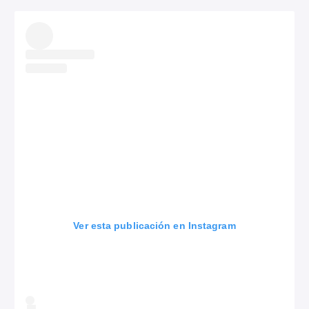
Ver esta publicación en Instagram