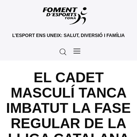
L’ESPORT ENS UNEIX: SALUT, DIVERSIÓ I FAMÍLIA
EL CADET
MASCULÍ TANCA
IMBATUT LA FASE
REGULAR DE LA