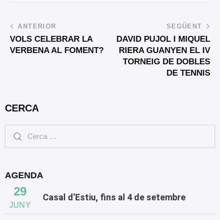
ANTERIOR
SEGÜENT
VOLS CELEBRAR LA
DAVID PUJOL I MIQUEL
VERBENA AL FOMENT?
RIERA GUANYEN EL IV
TORNEIG DE DOBLES
DE TENNIS
CERCA
AGENDA
29
Casal d’Estiu, fins al 4 de setembre
JUNY