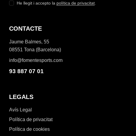
He llegit i accepto la
política de privacitat
.
CONTACTE
Jaume Balmes, 55
08551 Tona (Barcelona)
info@fomentesports.com
93 887 07 01
LEGALS
Avís Legal
Política de privacitat
Política de cookies