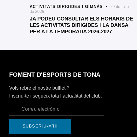
ACTIVITATS DIRIGIDES I GIMNÀS
29 de juliol
de 2026
JA PODEU CONSULTAR ELS HORARIS DE
LES ACTIVITATS DIRIGIDES I LA DANSA
PER A LA TEMPORADA 2026-2027
FOMENT D'ESPORTS DE TONA
Vols rebre el nostre butlletí?
Inscriu-te i segueix tota l’actualitat del club.
SUBSCRIU-M'HI