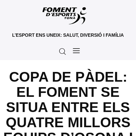
L’ESPORT ENS UNEIX: SALUT, DIVERSIÓ I FAMÍLIA
COPA DE PÀDEL:
EL FOMENT SE
SITUA ENTRE ELS
QUATRE MILLORS