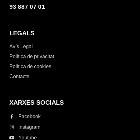
93 887 07 01
LEGALS
Avís Legal
Política de privacitat
Política de cookies
Contacte
XARXES SOCIALS
Facebook
Instagram
Youtube