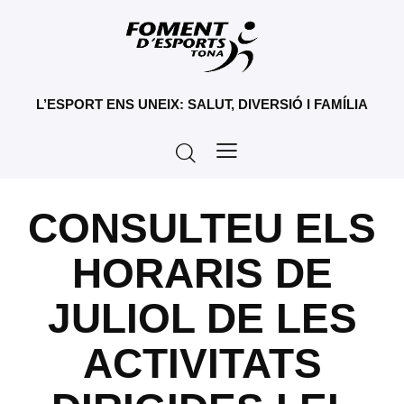
L’ESPORT ENS UNEIX: SALUT, DIVERSIÓ I FAMÍLIA
CONSULTEU ELS
HORARIS DE
JULIOL DE LES
ACTIVITATS