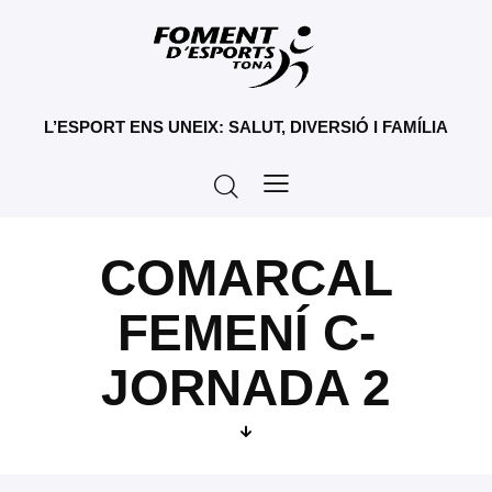
L’ESPORT ENS UNEIX: SALUT, DIVERSIÓ I FAMÍLIA
COMARCAL
FEMENÍ C-
JORNADA 2