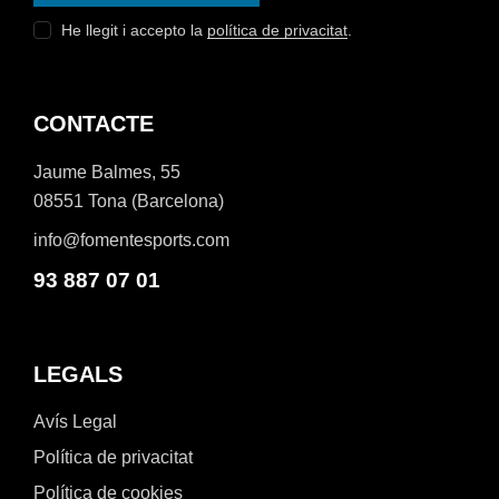
He llegit i accepto la
política de privacitat
.
CONTACTE
Jaume Balmes, 55
08551 Tona (Barcelona)
info@fomentesports.com
93 887 07 01
LEGALS
Avís Legal
Política de privacitat
Política de cookies