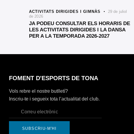
ACTIVITATS DIRIGIDES I GIMNÀS
29 de juliol
de 2026
JA PODEU CONSULTAR ELS HORARIS DE
LES ACTIVITATS DIRIGIDES I LA DANSA
PER A LA TEMPORADA 2026-2027
FOMENT D'ESPORTS DE TONA
Vols rebre el nostre butlletí?
Inscriu-te i segueix tota l’actualitat del club.
SUBSCRIU-M'HI