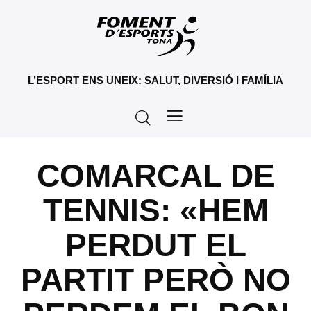
L’ESPORT ENS UNEIX: SALUT, DIVERSIÓ I FAMÍLIA
COMARCAL DE
TENNIS: «HEM
PERDUT EL
PARTIT PERÒ NO