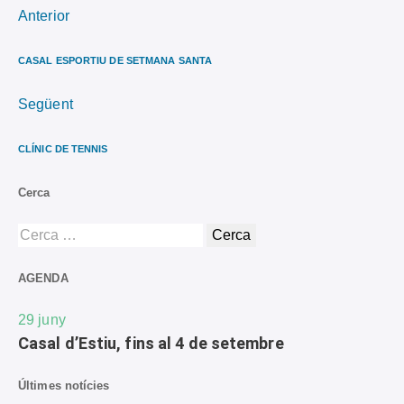
Anterior
CASAL ESPORTIU DE SETMANA SANTA
Següent
CLÍNIC DE TENNIS
Cerca
AGENDA
29
juny
Casal d’Estiu, fins al 4 de setembre
Últimes notícies