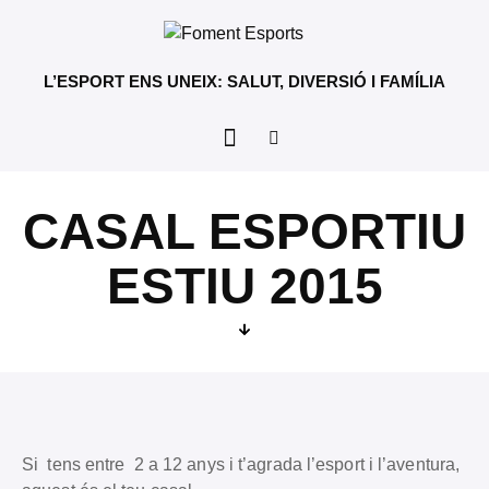
L’ESPORT ENS UNEIX: SALUT, DIVERSIÓ I FAMÍLIA
CASAL ESPORTIU
ESTIU 2015
Si tens entre 2 a 12 anys i t’agrada l’esport i l’aventura,