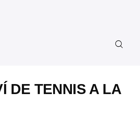
Í DE TENNIS A LA