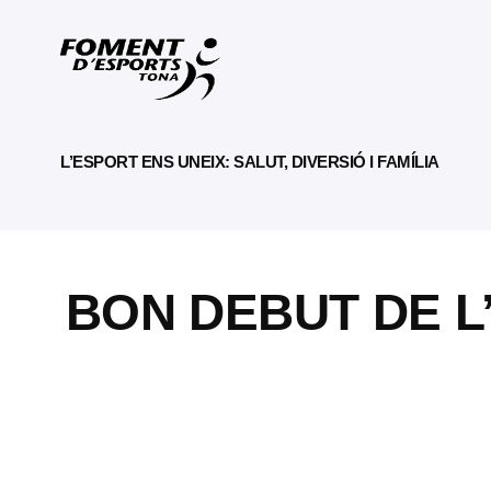
L’ESPORT ENS UNEIX: SALUT, DIVERSIÓ I FAMÍLIA
BON DEBUT DE L’