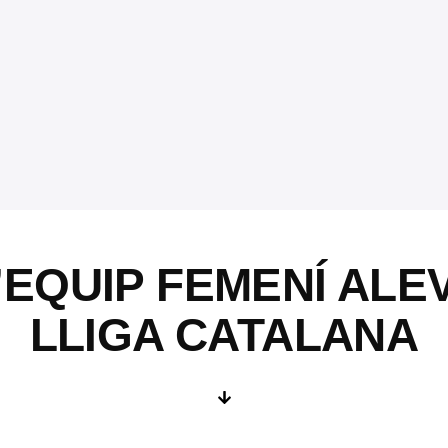
EQUIP FEMENÍ ALEV
LLIGA CATALANA