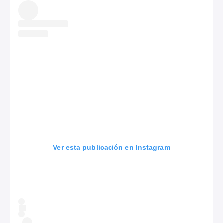
Ver esta publicación en Instagram