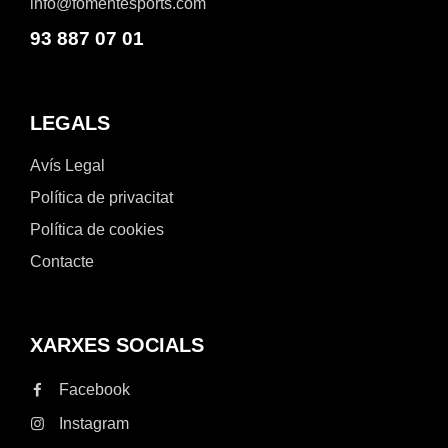
info@fomentesports.com
93 887 07 01
LEGALS
Avís Legal
Política de privacitat
Política de cookies
Contacte
XARXES SOCIALS
Facebook
Instagram