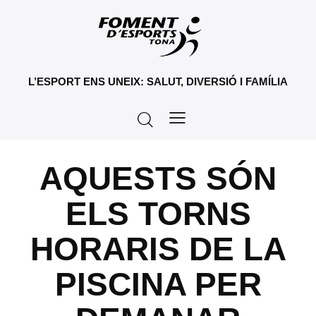
L’ESPORT ENS UNEIX: SALUT, DIVERSIÓ I FAMÍLIA
AQUESTS SÓN
ELS TORNS
HORARIS DE LA
PISCINA PER