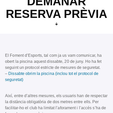
DEMANAR
RESERVA PRÈVIA
El Foment d’Esports, tal com ja us vam comunicar, ha
obert la piscina aquest dissabte, 20 de juny. Ho ha fet
seguint un protocol estricte de mesures de seguretat.
–
Dissabte obrim la piscina (inclou tot el protocol de
seguretat)
Així, entre d’altres mesures, els usuaris han de respectar
la distància obligatòria de dos metres entre ells. Per
facilitar-ho el club ha limitat l’aforament i l’accés s’ha de