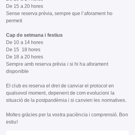
De 15 a 20 hores
Sense reserva prèvia, sempre que l’aforament ho
permeti
Cap de setmana i festius
De 10 a 14 hores
De 15 18 hores
De 18 a 20 hores
Sempre amb reserva prèvia i si hi ha aforament
disponible
El club es reserva el dret de canviar el protocol en
qualsevol moment, depenent de com evolucioni la
situació de la postpandèmia i si canvien les normatives.
Moltes gràcies per la vostra paciència i comprensió. Bon
estiu!