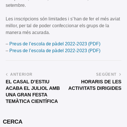
setembre.
Les inscripcions són limitades i s’han de fer el més aviat
millor, per tal de poder confeccionar els grups de la
manera més acurada.
–
Preus de l’escola de pàdel 2022-2023 (PDF)
–
Preus de l’escola de pàdel 2022-2023 (PDF)
ANTERIOR
SEGÜENT
EL CASAL D’ESTIU
HORARIS DE LES
ACABA EL JULIOL AMB
ACTIVITATS DIRIGIDES
UNA GRAN FESTA
TEMÀTICA CIENTÍFICA
CERCA