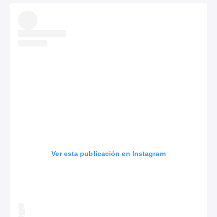
Ver esta publicación en Instagram