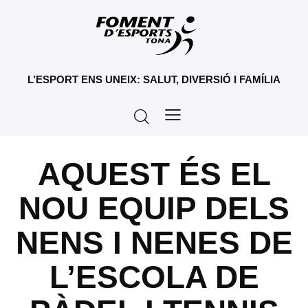
L’ESPORT ENS UNEIX: SALUT, DIVERSIÓ I FAMÍLIA
AQUEST ÉS EL
NOU EQUIP DELS
NENS I NENES DE
L’ESCOLA DE