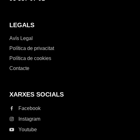
LEGALS
Avís Legal
Política de privacitat
Política de cookies
Contacte
XARXES SOCIALS
Facebook
Instagram
Youtube