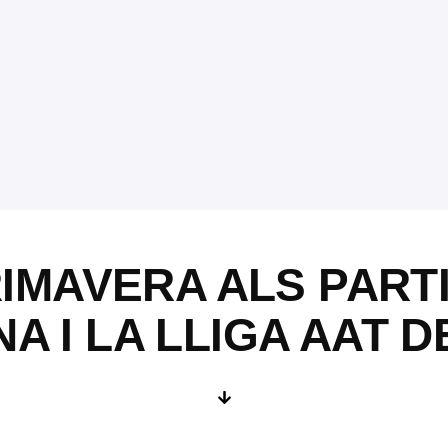
IMAVERA ALS PARTI
A I LA LLIGA AAT D