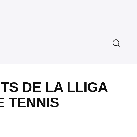
TS DE LA LLIGA
E TENNIS