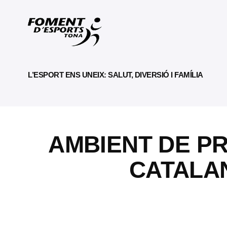
L’ESPORT ENS UNEIX: SALUT, DIVERSIÓ I FAMÍLIA
AMBIENT DE PR
CATALAN