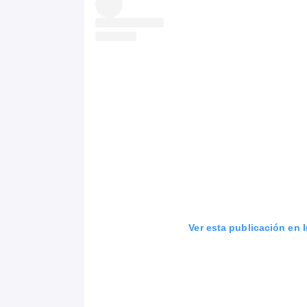
Ver esta publicación en 