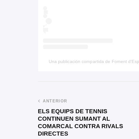
Una publicación compartida de Foment d’Es
ANTERIOR
ELS EQUIPS DE TENNIS
CONTINUEN SUMANT AL
COMARCAL CONTRA RIVALS
DIRECTES