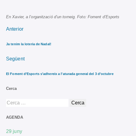
En Xavier, a l’organització d’un torneig. Foto: Foment d’Esports
Anterior
Ja tenim la loteria de Nadal!
Següent
El Foment d’Esports s’adhereix a l’aturada general del 3 d’octubre
Cerca
AGENDA
29
juny