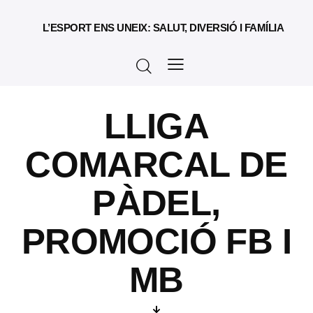
L’ESPORT ENS UNEIX: SALUT, DIVERSIÓ I FAMÍLIA
LLIGA
COMARCAL DE
PÀDEL,
PROMOCIÓ FB I
MB