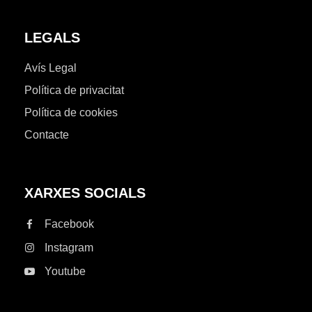
LEGALS
Avís Legal
Política de privacitat
Política de cookies
Contacte
XARXES SOCIALS
Facebook
Instagram
Youtube