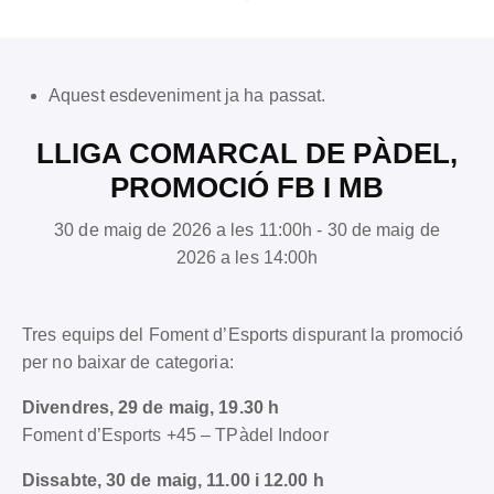
Aquest esdeveniment ja ha passat.
LLIGA COMARCAL DE PÀDEL,
PROMOCIÓ FB I MB
30 de maig de 2026 a les 11:00h - 30 de maig de
2026 a les 14:00h
Tres equips del Foment d’Esports dispurant la promoció
per no baixar de categoria:
Divendres, 29 de maig, 19.30 h
Foment d’Esports +45 – TPàdel Indoor
Dissabte, 30 de maig, 11.00 i 12.00 h