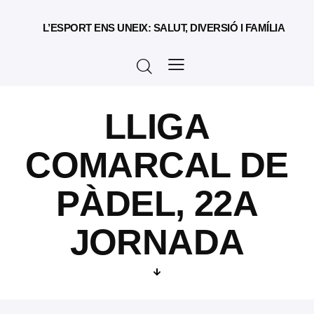
L’ESPORT ENS UNEIX: SALUT, DIVERSIÓ I FAMÍLIA
LLIGA
COMARCAL DE
PÀDEL, 22A
JORNADA