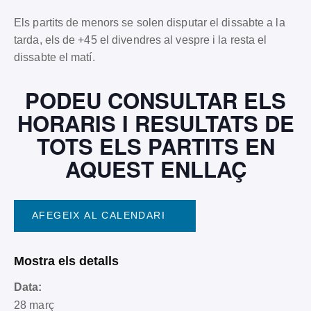
Els partits de menors se solen disputar el dissabte a la
tarda, els de +45 el divendres al vespre i la resta el
dissabte el matí.
PODEU CONSULTAR ELS
HORARIS I RESULTATS DE
TOTS ELS PARTITS EN
AQUEST ENLLAÇ
AFEGEIX AL CALENDARI
Mostra els detalls
Data:
28 març