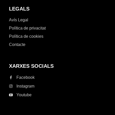
LEGALS
Avís Legal
Política de privacitat
Política de cookies
Contacte
XARXES SOCIALS
Facebook
Instagram
Youtube