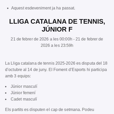
Aquest esdeveniment ja ha passat.
LLIGA CATALANA DE TENNIS,
JÚNIOR F
21 de febrer de 2026 a les 00:00h - 21 de febrer de
2026 a les 23:59h
La Lliga catalana de tennis 2025-2026 es disputa del 18
d’octubre al 14 de juny. El Foment d’Esports hi participa
amb 3 equips:
Júnior masculí
Júnior femení
Cadet masculí
Els partits es disputen el cap de setmana. Podeu