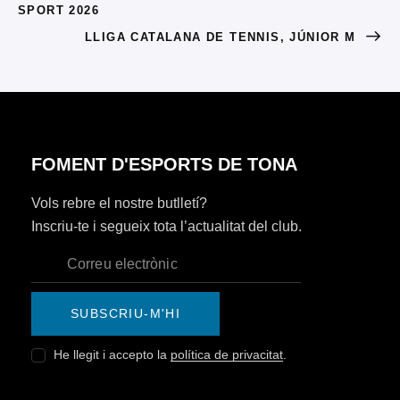
SPORT 2026
LLIGA CATALANA DE TENNIS, JÚNIOR M
FOMENT D'ESPORTS DE TONA
Vols rebre el nostre butlletí?
Inscriu-te i segueix tota l’actualitat del club.
SUBSCRIU-M'HI
He llegit i accepto la
política de privacitat
.