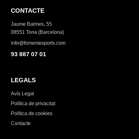
CONTACTE
Jaume Balmes, 55
08551 Tona (Barcelona)
info@fomentesports.com
93 887 07 01
LEGALS
Avís Legal
Política de privacitat
Política de cookies
Contacte