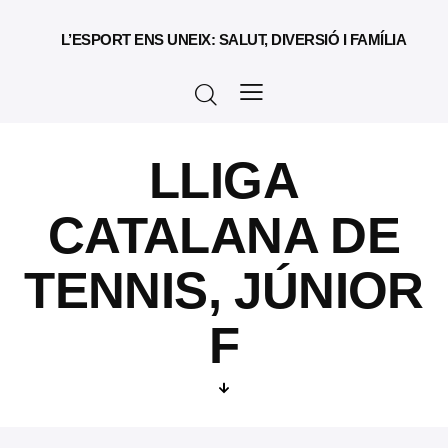
L’ESPORT ENS UNEIX: SALUT, DIVERSIÓ I FAMÍLIA
LLIGA
CATALANA DE
TENNIS, JÚNIOR
F