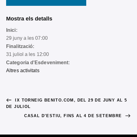
Mostra els detalls
Inici:
29 juny a les 07:00
Finalització:
31 juliol a les 12:00
Categoria d'Esdeveniment:
Altres activitats
IX TORNEIG BENITO.COM, DEL 29 DE JUNY AL 5
DE JULIOL
CASAL D’ESTIU, FINS AL 4 DE SETEMBRE