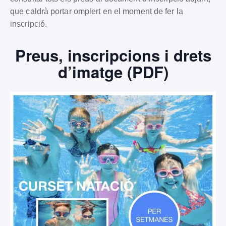
que caldrà portar omplert en el moment de fer la
inscripció.
Preus, inscripcions i drets
d’imatge (PDF)