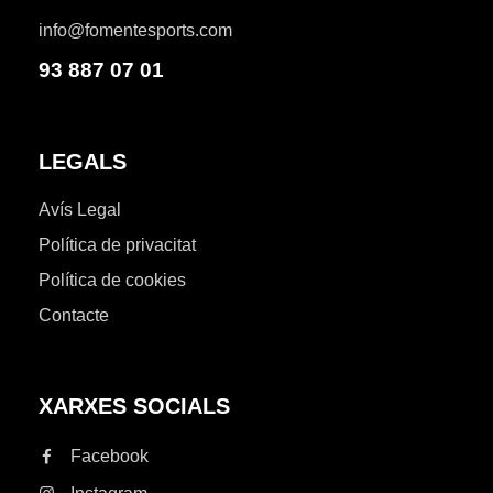
info@fomentesports.com
93 887 07 01
LEGALS
Avís Legal
Política de privacitat
Política de cookies
Contacte
XARXES SOCIALS
Facebook