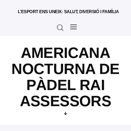
L’ESPORT ENS UNEIX: SALUT, DIVERSIÓ I FAMÍLIA
AMERICANA
NOCTURNA DE
PÀDEL RAI
ASSESSORS