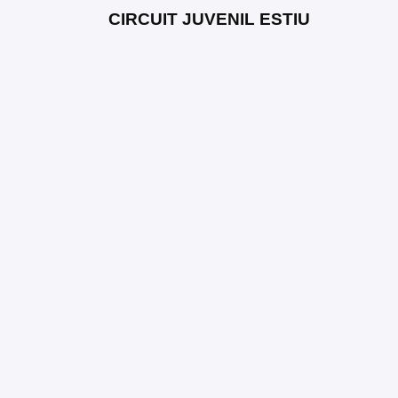
CIRCUIT JUVENIL ESTIU