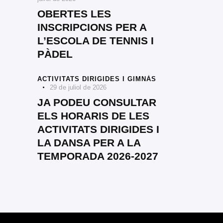
OBERTES LES
INSCRIPCIONS PER A
L’ESCOLA DE TENNIS I
PÀDEL
ACTIVITATS DIRIGIDES I GIMNÀS
29 de juliol de 2026
JA PODEU CONSULTAR
ELS HORARIS DE LES
ACTIVITATS DIRIGIDES I
LA DANSA PER A LA
TEMPORADA 2026-2027