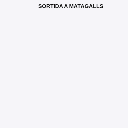
SORTIDA A MATAGALLS