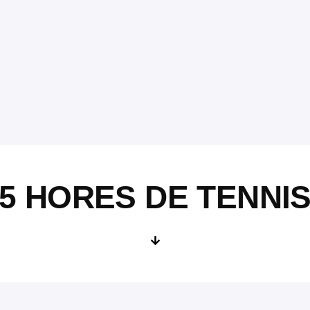
5 HORES DE TENNI