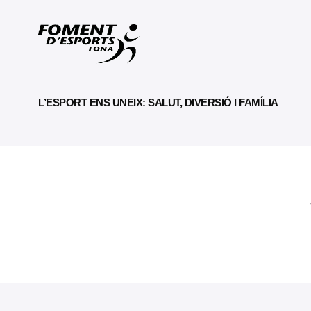
L’ESPORT ENS UNEIX: SALUT, DIVERSIÓ I FAMÍLIA